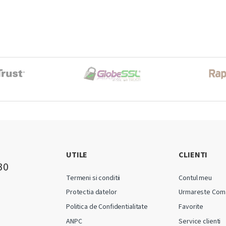
UTILE
CLIENTI
30
Termeni si conditii
Contul meu
Protectia datelor
Urmareste Com
Politica de Confidentialitate
Favorite
ANPC
Service clienti