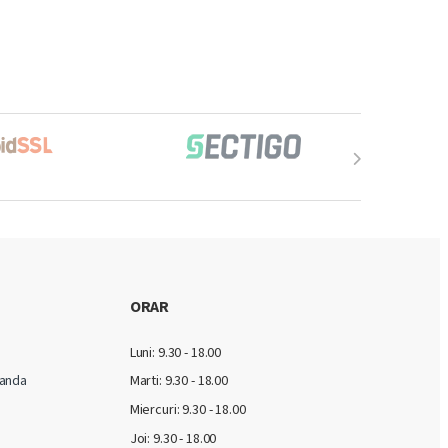
ORAR
Luni: 9.30 - 18.00
anda
Marti:
9.30 - 18.00
Miercuri:
9.30 - 18.00
Joi:
9.30 - 18.00